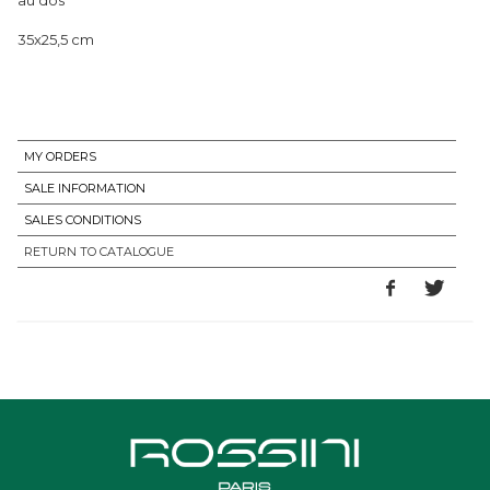
35x25,5 cm
MY ORDERS
SALE INFORMATION
SALES CONDITIONS
RETURN TO CATALOGUE