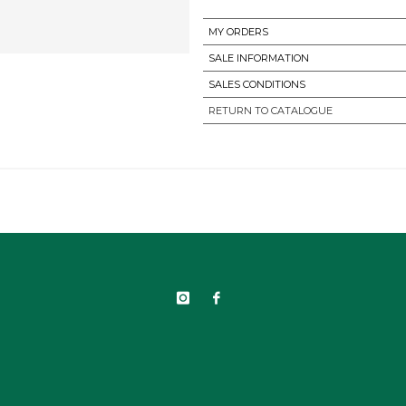
MY ORDERS
SALE INFORMATION
SALES CONDITIONS
RETURN TO CATALOGUE