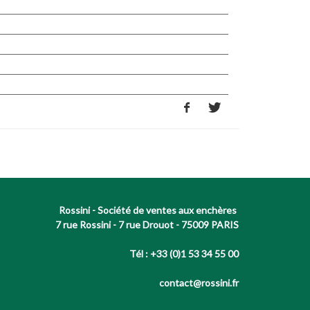
Rossini - Société de ventes aux enchères
7 rue Rossini - 7 rue Drouot - 75009 PARIS
Tél : +33 (0)1 53 34 55 00
contact@rossini.fr