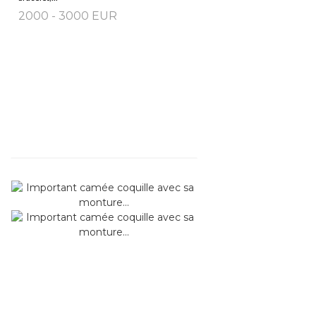
2000 - 3000 EUR