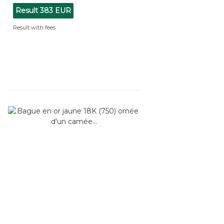
Result
383 EUR
Result with fees