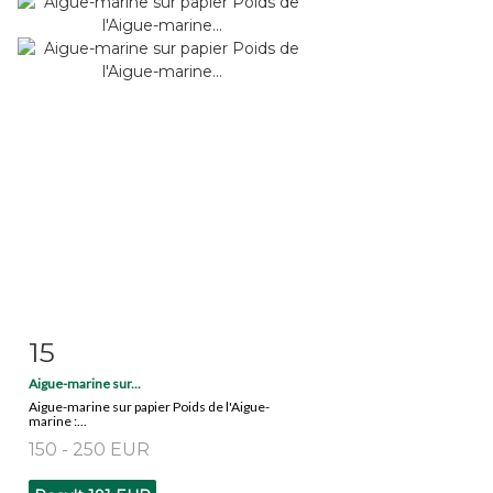
15
Item detail
Zoom
Aigue-marine sur...
Aigue-marine sur papier Poids de l'Aigue-
marine :...
150 - 250 EUR