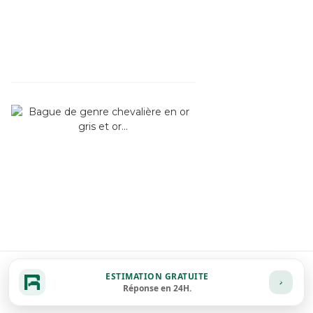
ESTIMATION GRATUITE
Réponse en 24H.