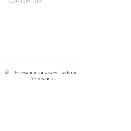
400 - 500 EUR