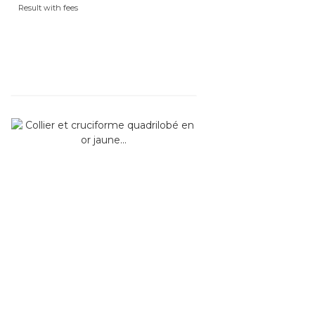
Result with fees