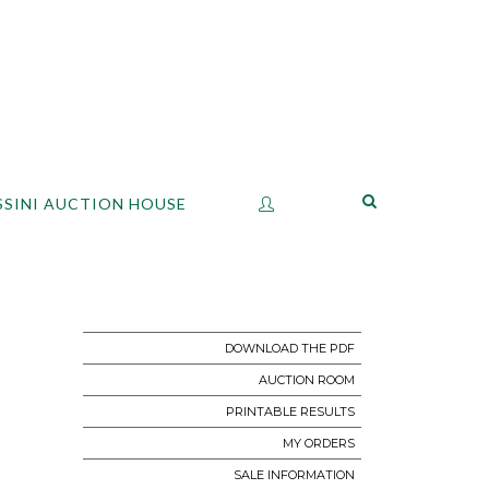
SSINI AUCTION HOUSE
DOWNLOAD THE PDF
AUCTION ROOM
PRINTABLE RESULTS
MY ORDERS
SALE INFORMATION