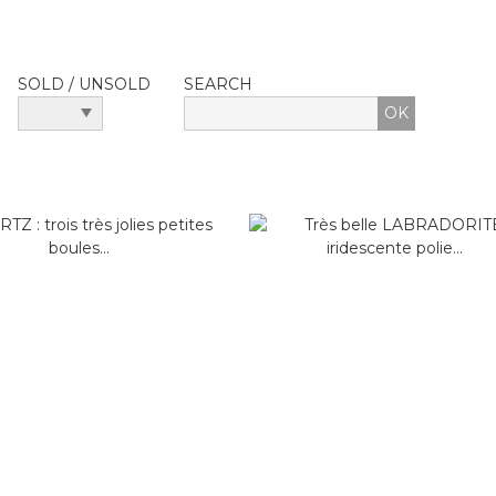
SOLD / UNSOLD
SEARCH