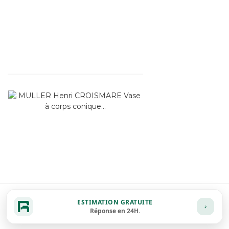
ESTIMATION GRATUITE
Réponse en 24H.