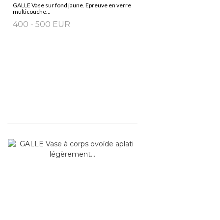
GALLE Vase sur fond jaune. Epreuve en verre
multicouche...
400 - 500 EUR