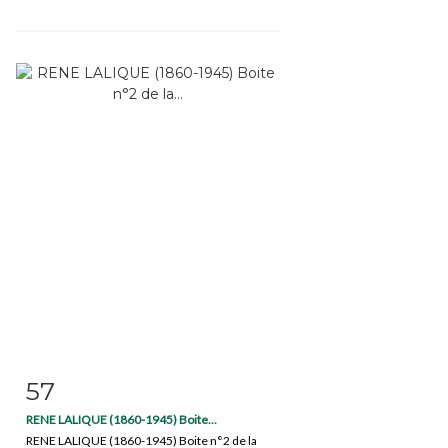
57
Item detail
Zoom
RENE LALIQUE (1860-1945) Boite...
RENE LALIQUE (1860-1945) Boite n°2 de la