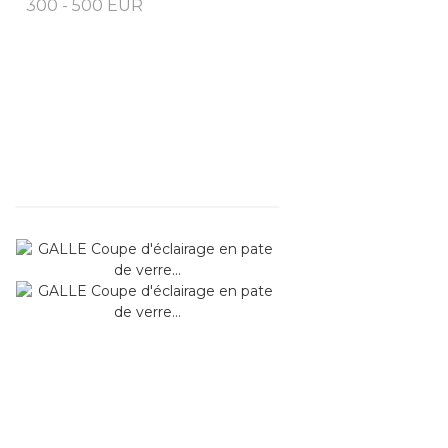
300 - 500 EUR