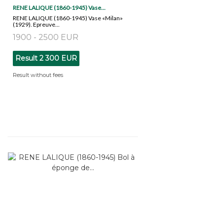
RENE LALIQUE (1860-1945) Vase...
RENE LALIQUE (1860-1945) Vase «Milan»
(1929). Epreuve...
1900 - 2500 EUR
Result
2 300 EUR
Result without fees