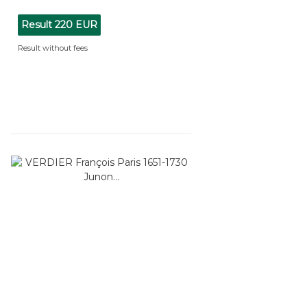
Result
220 EUR
Result without fees