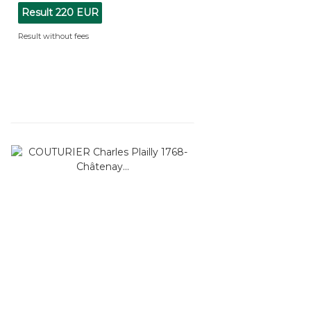
Result
220 EUR
Result without fees