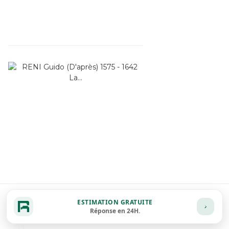
ESTIMATION GRATUITE
Réponse en 24H.
Item detail
Zoom