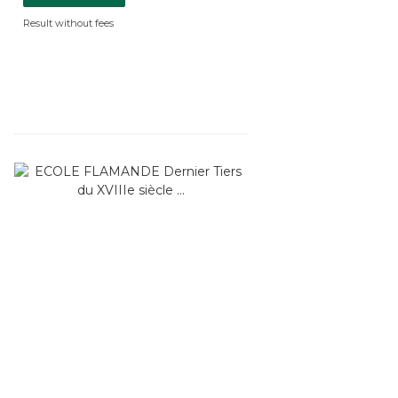
Result without fees