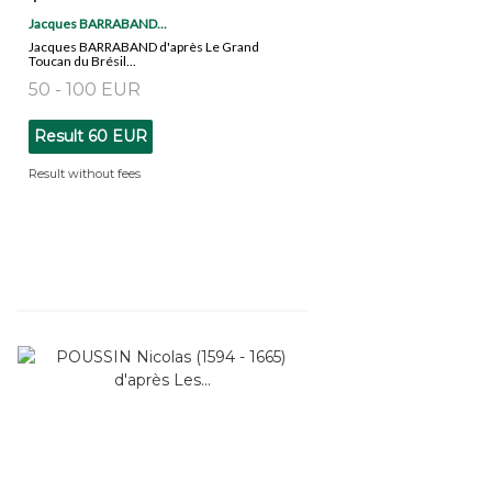
Jacques BARRABAND...
Jacques BARRABAND d'après Le Grand
Toucan du Brésil...
50 - 100 EUR
Result
60 EUR
Result without fees