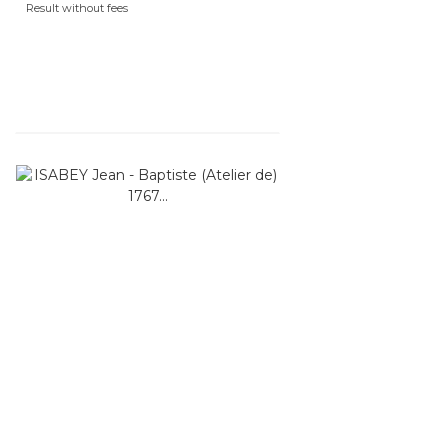
Result without fees