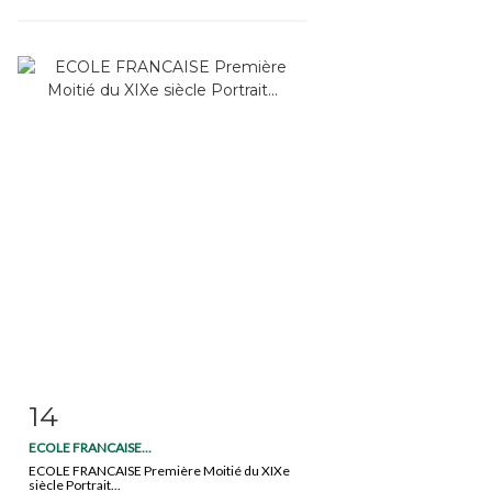
14
Item detail
Zoom
ECOLE FRANCAISE...
ECOLE FRANCAISE Première Moitié du XIXe
siècle Portrait...