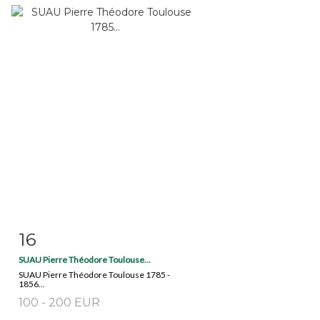
16
Item detail
Zoom
SUAU Pierre Théodore Toulouse...
SUAU Pierre Théodore Toulouse 1785 -
1856...
100 - 200 EUR