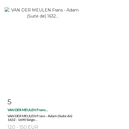
5
Item detail
Zoom
VAN DER MEULEN Frans...
VAN DER MEULEN Frans - Adam (Suite de)
1632 - 1690 Siège...
120 - 150 EUR