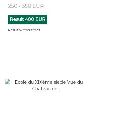
250 - 350 EUR
Result
400 EUR
Result without fees