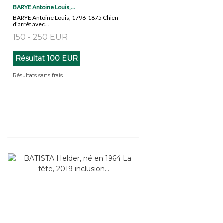
BARYE Antoine Louis,...
BARYE Antoine Louis, 1796-1875 Chien
d'arrêt avec...
150 - 250 EUR
Résultat
100 EUR
Résultats sans frais