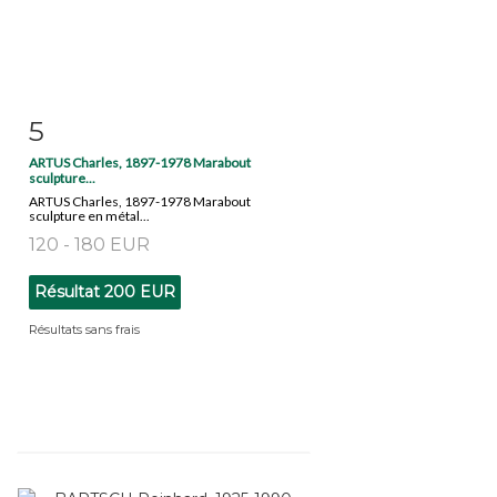
5
Fiche détaillée
Zoom
ARTUS Charles, 1897-1978 Marabout
sculpture...
ARTUS Charles, 1897-1978 Marabout
sculpture en métal...
120 - 180 EUR
Résultat
200 EUR
Résultats sans frais