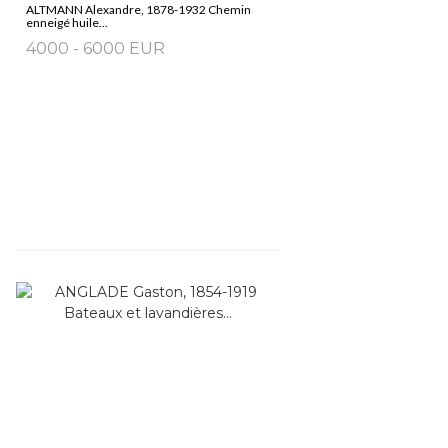
ALTMANN Alexandre, 1878-1932 Chemin
enneigé huile...
4000 - 6000 EUR