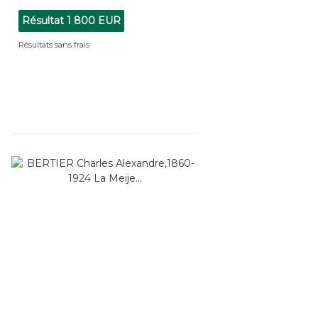
Résultat
1 800 EUR
Résultats sans frais