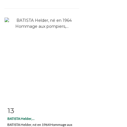
13
Fiche détaillée
Zoom
BATISTA Helder,...
BATISTA Helder, né en 1964 Hommage aux