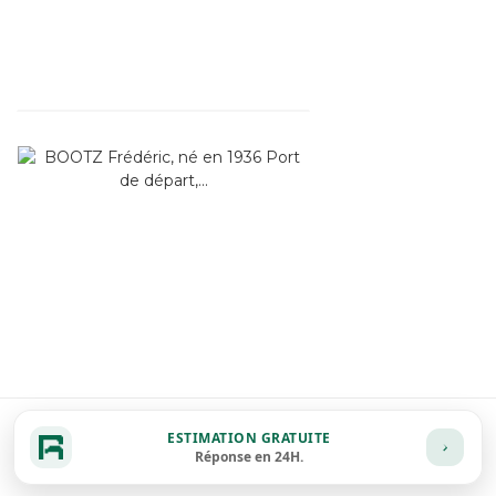
ESTIMATION GRATUITE
Réponse en 24H.