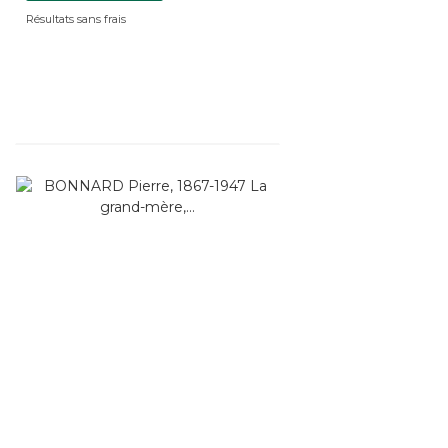
Résultats sans frais