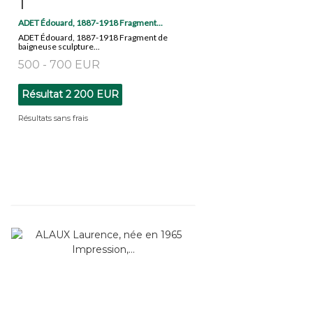
1
ADET Édouard, 1887-1918 Fragment...
ADET Édouard, 1887-1918 Fragment de
baigneuse sculpture...
500 - 700 EUR
Résultat
2 200 EUR
Résultats sans frais