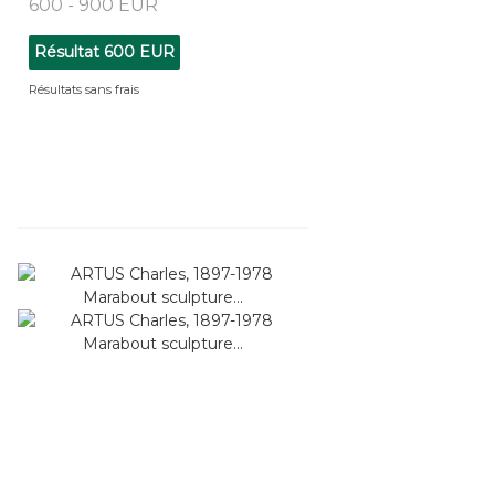
600 - 900 EUR
Résultat
600 EUR
Résultats sans frais