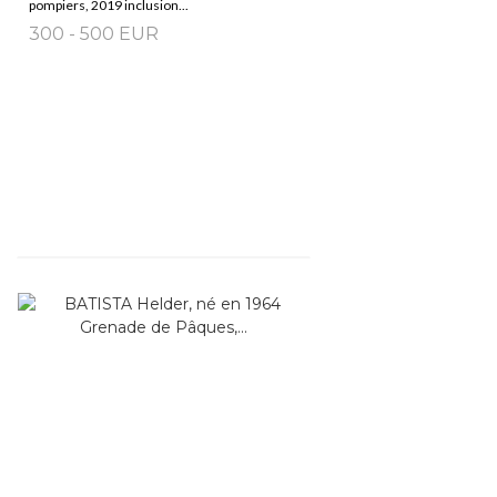
pompiers, 2019 inclusion...
300 - 500 EUR