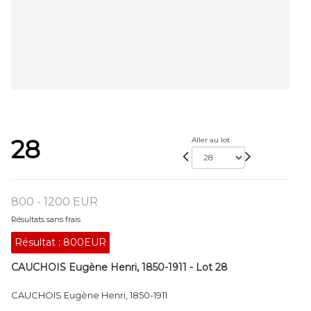
28
Aller au lot
800 - 1200 EUR
Résultats sans frais
Résultat :
800EUR
CAUCHOIS Eugène Henri, 1850-1911 - Lot 28
CAUCHOIS Eugène Henri, 1850-1911