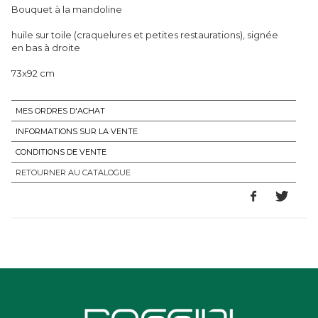
Bouquet à la mandoline
huile sur toile (craquelures et petites restaurations), signée
en bas à droite
73x92 cm
MES ORDRES D'ACHAT
INFORMATIONS SUR LA VENTE
CONDITIONS DE VENTE
RETOURNER AU CATALOGUE