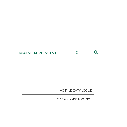
S
MAISON ROSSINI
VOIR LE CATALOGUE
MES ORDRES D'ACHAT