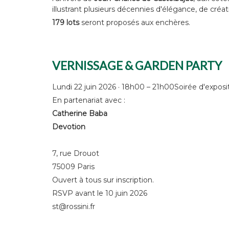
illustrant plusieurs décennies d'élégance, de créat
179 lots
seront proposés aux enchères.
VERNISSAGE & GARDEN PARTY
Lundi 22 juin 2026 · 18h00 – 21h00Soirée d'exposi
En partenariat avec :
Catherine Baba
Devotion
7, rue Drouot
75009 Paris
Ouvert à tous sur inscription.
RSVP avant le 10 juin 2026
st@rossini.fr