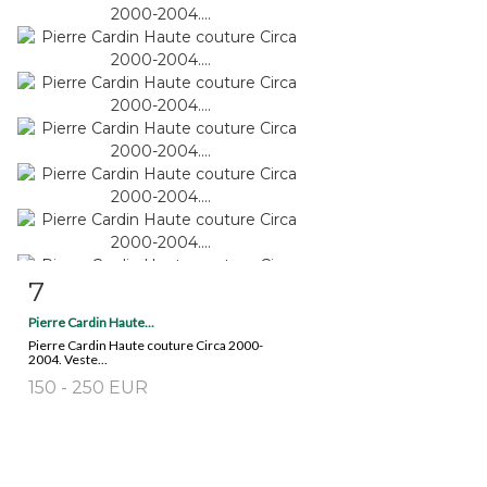
7
Fiche détaillée
Zoom
Pierre Cardin Haute...
Pierre Cardin Haute couture Circa 2000-
2004. Veste...
150 - 250 EUR