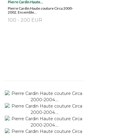
Pierre Cardin Haute...
Pierre Cardin Haute couture Circa 2000-
2002. Ensemble...
100 - 200 EUR