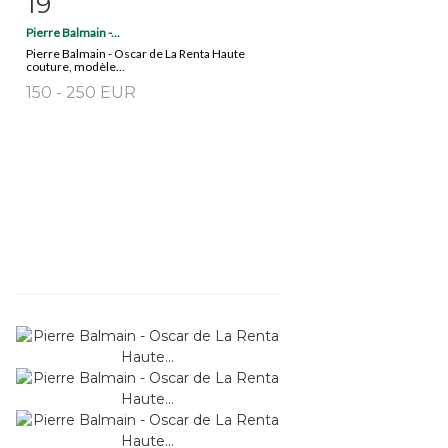
19
Pierre Balmain -...
Pierre Balmain - Oscar de La Renta Haute
couture, modèle...
150 - 250 EUR