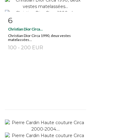
6
Fiche détaillée
Zoom
Christian Dior Circa...
Christian Dior Circa 1990, deux vestes
matelassées...
100 - 200 EUR