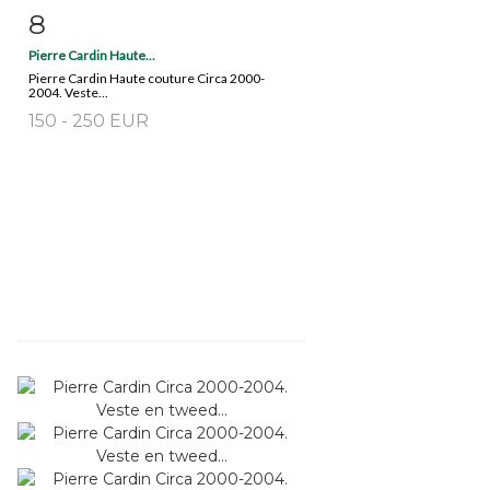
8
Fiche détaillée
Zoom
Pierre Cardin Haute...
Pierre Cardin Haute couture Circa 2000-
2004. Veste...
150 - 250 EUR