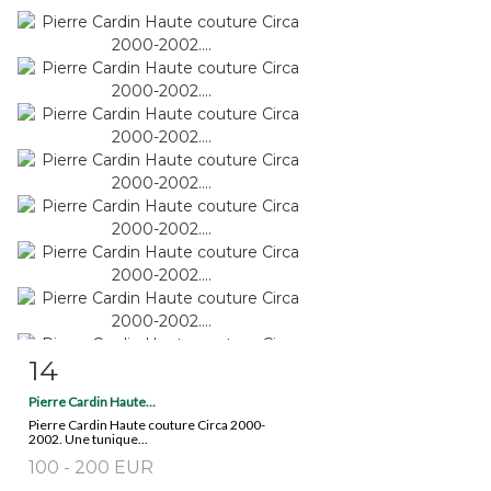
14
Fiche détaillée
Zoom
Pierre Cardin Haute...
Pierre Cardin Haute couture Circa 2000-
2002. Une tunique...
100 - 200 EUR