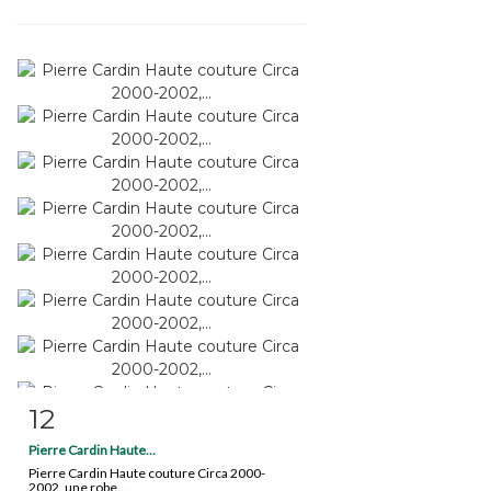
12
Fiche détaillée
Zoom
Pierre Cardin Haute...
Pierre Cardin Haute couture Circa 2000-
2002, une robe...