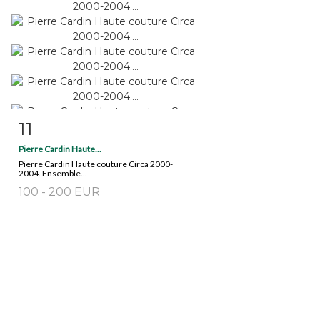
11
Fiche détaillée
Zoom
Pierre Cardin Haute...
Pierre Cardin Haute couture Circa 2000-
2004. Ensemble...
100 - 200 EUR