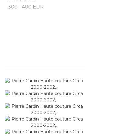
300 - 400 EUR