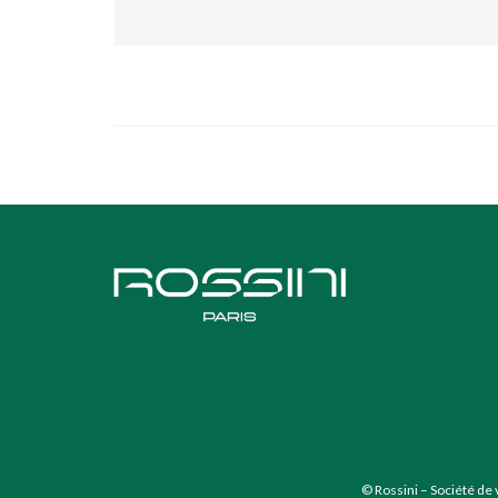
© Rossini – Société de