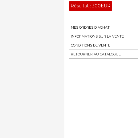
Résultat :
300EUR
MES ORDRES D'ACHAT
INFORMATIONS SUR LA VENTE
CONDITIONS DE VENTE
RETOURNER AU CATALOGUE