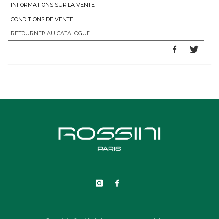
INFORMATIONS SUR LA VENTE
CONDITIONS DE VENTE
RETOURNER AU CATALOGUE