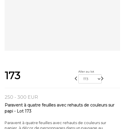
173
Aller au lot
250 - 300 EUR
Paravent à quatre feuilles avec rehauts de couleurs sur
papi - Lot 173
Paravent à quatre feuilles avec rehauts de couleurs sur
papier, à décor de personnages dans un paysage au