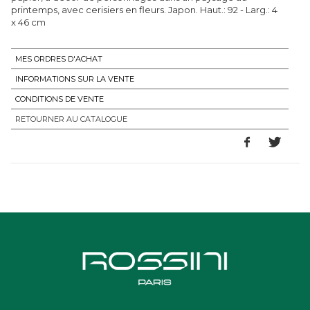
printemps, avec cerisiers en fleurs. Japon. Haut.: 92 - Larg.: 4
x 46 cm
MES ORDRES D'ACHAT
INFORMATIONS SUR LA VENTE
CONDITIONS DE VENTE
RETOURNER AU CATALOGUE