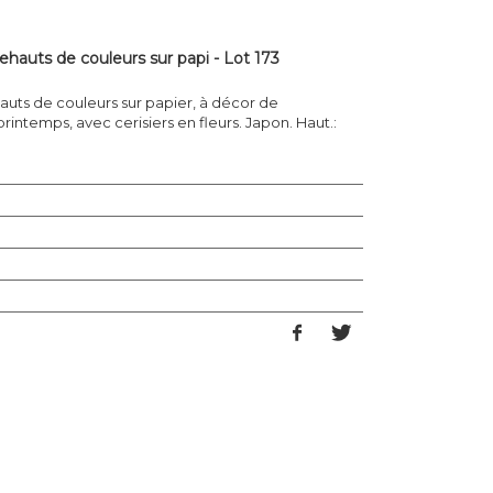
rehauts de couleurs sur papi - Lot 173
hauts de couleurs sur papier, à décor de
ntemps, avec cerisiers en fleurs. Japon. Haut.: