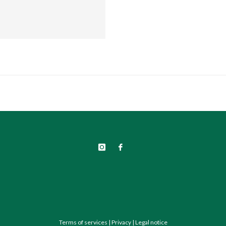
Terms of services
|
Privacy
|
Legal notice