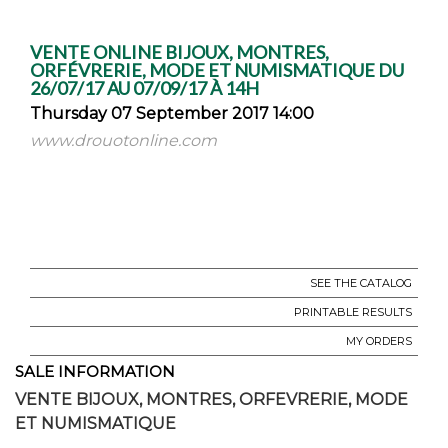
VENTE ONLINE BIJOUX, MONTRES,
ORFÉVRERIE, MODE ET NUMISMATIQUE DU
26/07/17 AU 07/09/17 À 14H
Thursday 07 September 2017 14:00
www.drouotonline.com
SEE THE CATALOG
PRINTABLE RESULTS
MY ORDERS
SALE INFORMATION
VENTE BIJOUX, MONTRES, ORFEVRERIE, MODE
ET NUMISMATIQUE