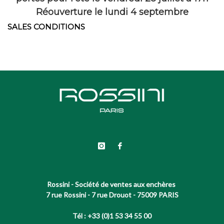
Réouverture le lundi 4 septembre
SALES CONDITIONS
Rossini - Société de ventes aux enchères
7 rue Rossini - 7 rue Drouot - 75009 PARIS
Tél : +33 (0)1 53 34 55 00