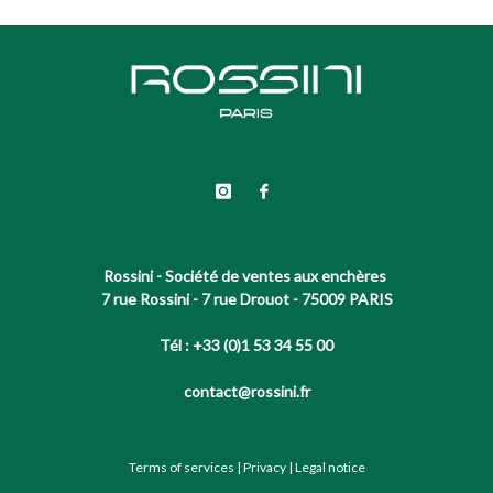
Rossini - Société de ventes aux enchères
7 rue Rossini - 7 rue Drouot - 75009 PARIS
Tél : +33 (0)1 53 34 55 00
contact@rossini.fr
Terms of services
|
Privacy
|
Legal notice