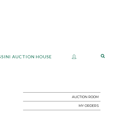
SSINI AUCTION HOUSE
AUCTION ROOM
MY ORDERS