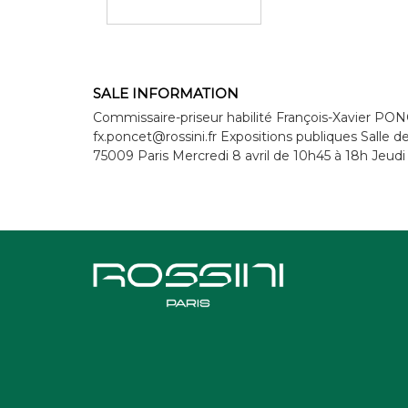
SALE INFORMATION
Commissaire-priseur habilité François-Xavier PON
fx.poncet@rossini.fr Expositions publiques Salle de
75009 Paris Mercredi 8 avril de 10h45 à 18h Jeudi 