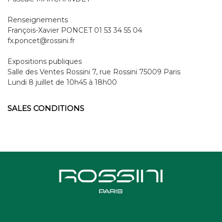
Renseignements
François-Xavier PONCET 01 53 34 55 04
fx.poncet@rossini.fr
Expositions publiques
Salle des Ventes Rossini 7, rue Rossini 75009 Paris
Lundi 8 juillet de 10h45 à 18h00
SALES CONDITIONS