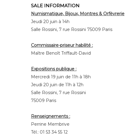
SALE INFORMATION
Numismatique, Bijoux, Montres & Orfèvrerie
Jeudi 20 juin à 14h
Salle Rossini, 7 rue Rossini 75009 Paris
Commissaire-priseur habilité :
Maître Benoît Triffault-David
Expositions publique :
Mercredi 19 juin de 11h à 18h
Jeudi 20 juin de 11h à 12h
Salle Rossini, 7 rue Rossini
75009 Paris
Renseignements :
Perrine Membrive
Tél.: 01 53 34 55 12