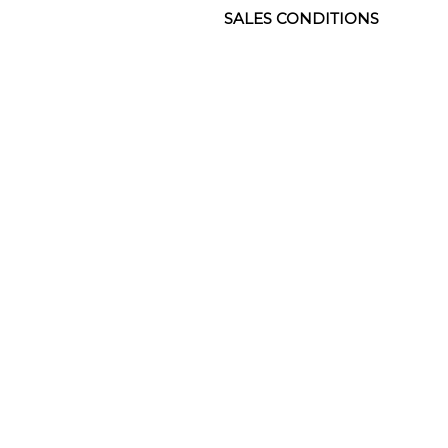
SALES CONDITIONS