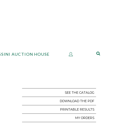
SSINI AUCTION HOUSE
SEE THE CATALOG
DOWNLOAD THE PDF
PRINTABLE RESULTS
MY ORDERS