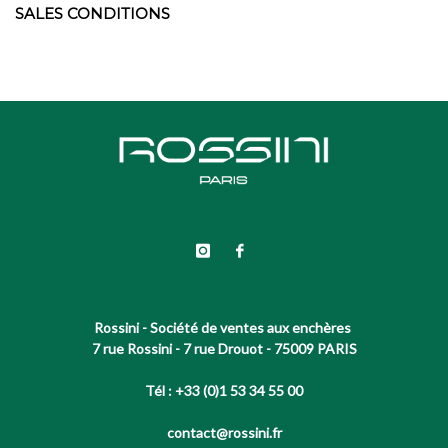
SALES CONDITIONS
Rossini - Société de ventes aux enchères
7 rue Rossini - 7 rue Drouot - 75009 PARIS
Tél : +33 (0)1 53 34 55 00
contact@rossini.fr