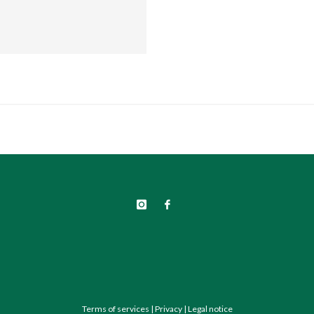
Terms of services
|
Privacy
|
Legal notice