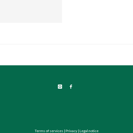
Terms of services
|
Privacy
|
Legal notice