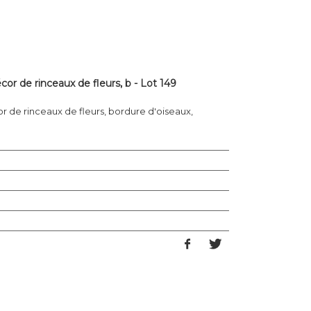
cor de rinceaux de fleurs, b - Lot 149
r de rinceaux de fleurs, bordure d'oiseaux,