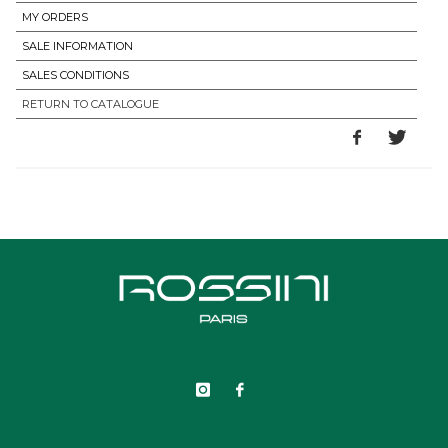
MY ORDERS
SALE INFORMATION
SALES CONDITIONS
RETURN TO CATALOGUE