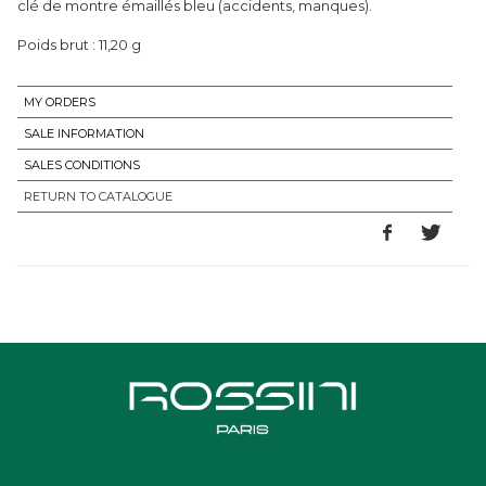
clé de montre émaillés bleu (accidents, manques).
Poids brut : 11,20 g
MY ORDERS
SALE INFORMATION
SALES CONDITIONS
RETURN TO CATALOGUE