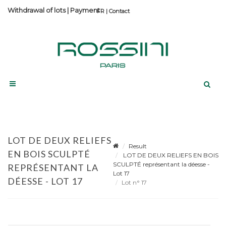
Withdrawal of lots
|
Payment
Contact
LOT DE DEUX RELIEFS
Result
EN BOIS SCULPTÉ
LOT DE DEUX RELIEFS EN BOIS
SCULPTÉ représentant la déesse -
REPRÉSENTANT LA
Lot 17
DÉESSE - LOT 17
Lot n° 17