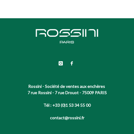
Rossini - Société de ventes aux enchères
7 rue Rossini - 7 rue Drouot - 75009 PARIS
Tél : +33 (0)1 53 34 55 00
contact@rossini.fr