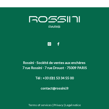
Rossini - Société de ventes aux enchères
7 rue Rossini - 7 rue Drouot - 75009 PARIS
Tél : +33 (0)1 53 34 55 00
contact@rossini.fr
Terms of services
|
Privacy
|
Legal notice