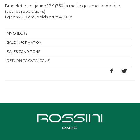
Bracelet en or jaune 18K (750) à maille gourmette double.
(acc. et réparations)
Lg.: env. 20 cm, poids brut: 41,50 g
MY ORDERS
SALE INFORMATION
SALES CONDITIONS
RETURN TO CATALOGUE