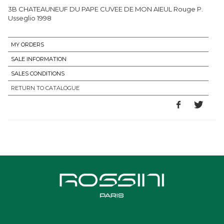
3B CHATEAUNEUF DU PAPE CUVEE DE MON AIEUL Rouge P.
Usseglio 1998
MY ORDERS
SALE INFORMATION
SALES CONDITIONS
RETURN TO CATALOGUE