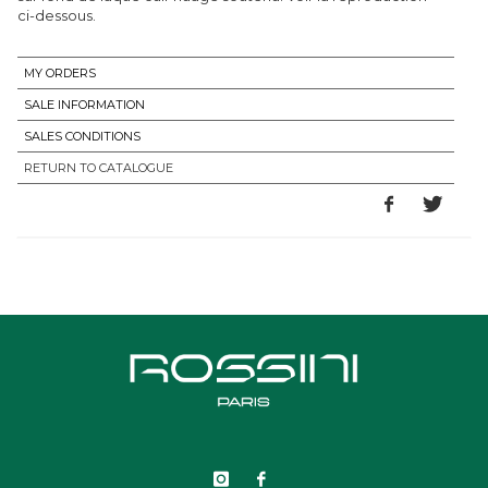
ci-dessous.
MY ORDERS
SALE INFORMATION
SALES CONDITIONS
RETURN TO CATALOGUE