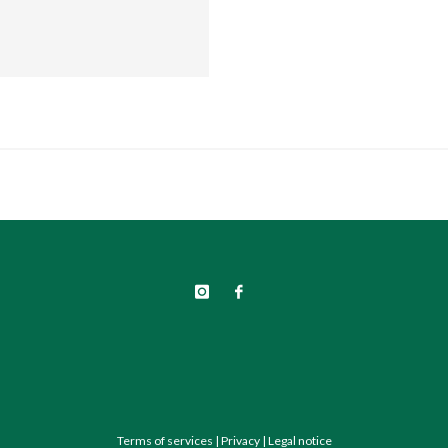
Terms of services
|
Privacy
|
Legal notice