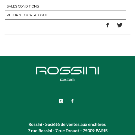
SALES CONDITIONS
RETURN TO CATALOGUE
Rossini - Société de ventes aux enchères
7 rue Rossini - 7 rue Drouot - 75009 PARIS