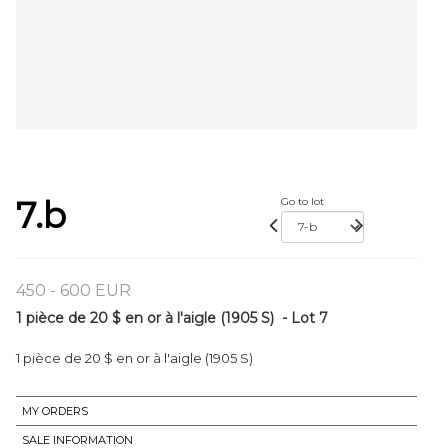
7.b
Go to lot
450 - 600 EUR
1 pièce de 20 $ en or à l'aigle (1905 S) - Lot 7
1 pièce de 20 $ en or à l'aigle (1905 S)
MY ORDERS
SALE INFORMATION