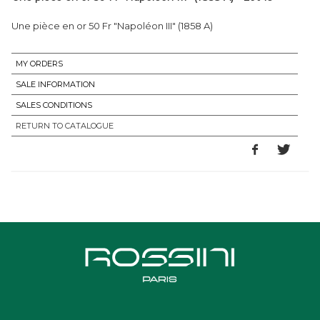
Une pièce en or 50 Fr "Napoléon III" (1858 A)
MY ORDERS
SALE INFORMATION
SALES CONDITIONS
RETURN TO CATALOGUE