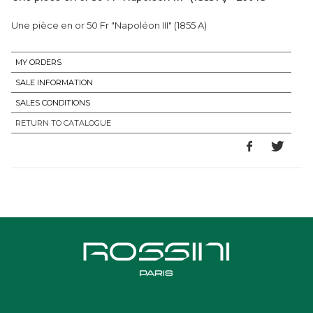
Une pièce en or 50 Fr "Napoléon III" (1855 A)
MY ORDERS
SALE INFORMATION
SALES CONDITIONS
RETURN TO CATALOGUE