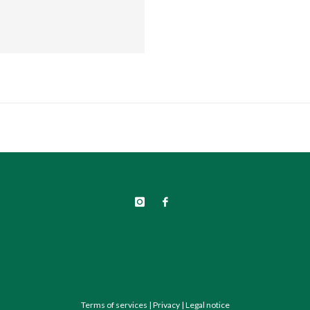
Terms of services
|
Privacy
|
Legal notice