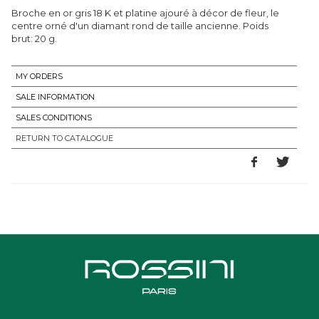
Broche en or gris 18 K et platine ajouré à décor de fleur, le
centre orné d'un diamant rond de taille ancienne. Poids
brut: 20 g.
MY ORDERS
SALE INFORMATION
SALES CONDITIONS
RETURN TO CATALOGUE