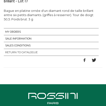
brillant - Lot 17
Bague en platine ornée d'un diamant rond de taille brillant
entre six petits diamants. (griffes à resserrer). Tour de doigt:
50,5. Poids brut: 3 g
MY ORDERS
SALE INFORMATION
SALES CONDITIONS
RETURN TO CATALOGUE