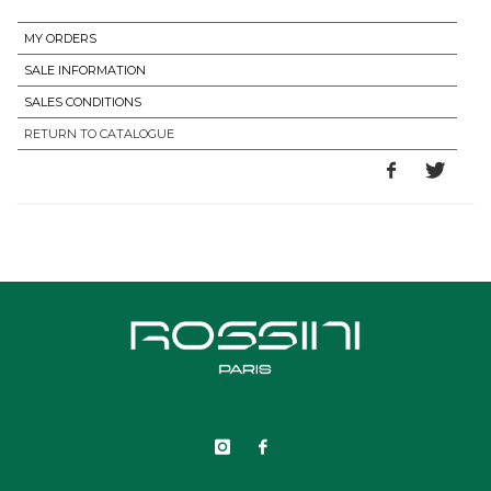
MY ORDERS
SALE INFORMATION
SALES CONDITIONS
RETURN TO CATALOGUE