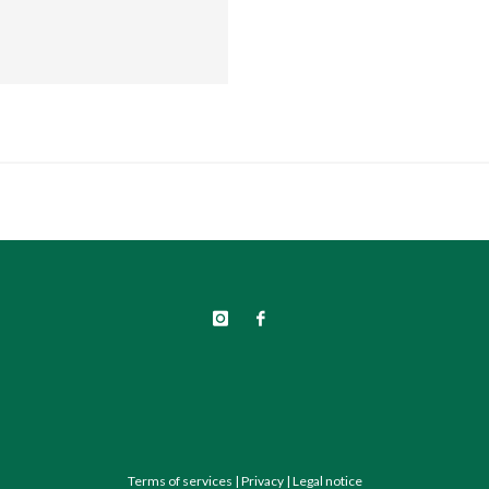
Terms of services
|
Privacy
|
Legal notice