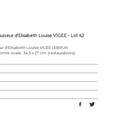
veur d'Elisabeth Louise VIGEE - Lot 42
ur d'Elisabeth Louise VIGEE LEBRUN
rme ovale. 34,5 x 27 cm. (restaurations).