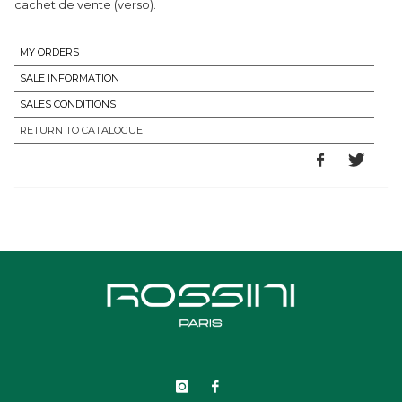
cachet de vente (verso).
MY ORDERS
SALE INFORMATION
SALES CONDITIONS
RETURN TO CATALOGUE