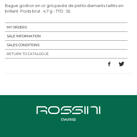
Bague godron en or gris pavée de petits diamants taillés en
brillant. Poids brut : 4,7 g - TTD : 52.
MY ORDERS
SALE INFORMATION
SALES CONDITIONS
RETURN TO CATALOGUE