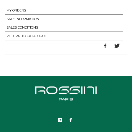
MY ORDERS
SALE INFORMATION
SALES CONDITIONS
RETURN TO CATALOGUE