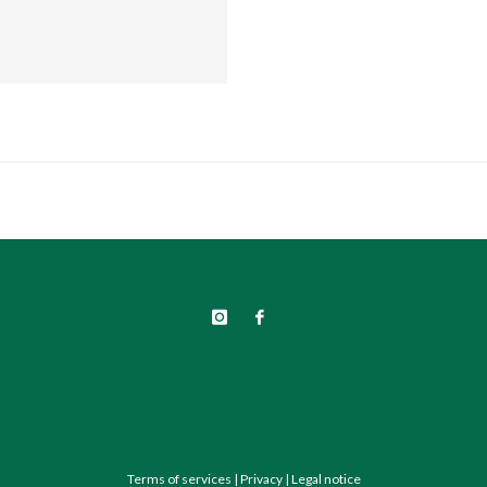
Terms of services
|
Privacy
|
Legal notice