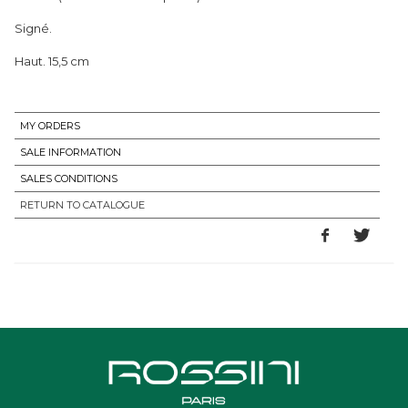
Signé.
Haut. 15,5 cm
MY ORDERS
SALE INFORMATION
SALES CONDITIONS
RETURN TO CATALOGUE