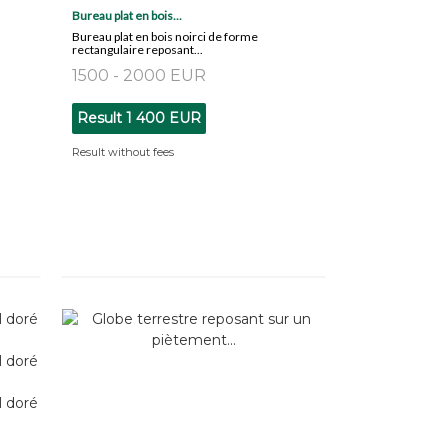
Bureau plat en bois...
Bureau plat en bois noirci de forme
rectangulaire reposant...
1500 - 2000 EUR
Result
1 400 EUR
Result without fees