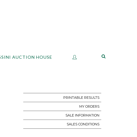
SSINI AUCTION HOUSE
PRINTABLE RESULTS
MY ORDERS
SALE INFORMATION
SALES CONDITIONS