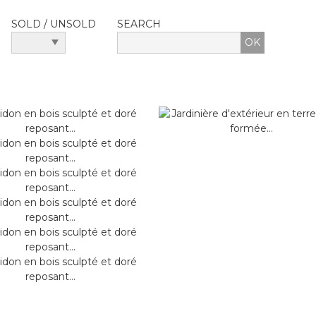
SOLD / UNSOLD
SEARCH