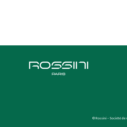
© Rossini – Société de