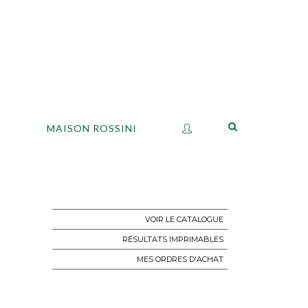
S
MAISON ROSSINI
VOIR LE CATALOGUE
RÉSULTATS IMPRIMABLES
MES ORDRES D'ACHAT