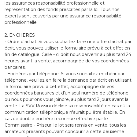
les assurances responsabilité professionnelle et
représentation des fonds prescrites par la loi. Tous nos
experts sont couverts par une assurance responsabilité
professionnelle.
2. ENCHERES
- Ordre d'achat: Si vous souhaitez faire une offre d'achat par
écrit, vous pouvez utiliser le formulaire prévu à cet effet en
fin de catalogue. Celle - ci doit nous parvenir au plus tard 24
heures avant la vente, accompagnée de vos coordonnées
bancaires.
- Enchères par téléphone: Si vous souhaitez enchérir par
téléphone, veuillez en faire la demande par écrit en utilisant
le formulaire prévu à cet effet, accompagné de vos
coordonnées bancaires et d'un seul numéro de téléphone
ou nous pourrons vous joindre, au plus tard 2 jours avant la
vente. La SVV Rossini décline sa responsabilité en cas où la
communication téléphonique n'aurait pu être établie. En
cas de double enchère reconnue effective par le
Commissaire - Priseur, le lot sera remis en vente, tous les
amateurs présents pouvant concourir à cette deuxième