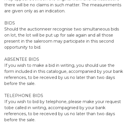
there will be no claims in such matter. The measurements
are given only as an indication.
BIDS
Should the auctionneer recognise two simultaneous bids
on lot, the lot will be put up for sale again and all those
present in the saleroom may participate in this second
opportunity to bid.
ABSENTEE BIDS
If you wish to make a bid in writing, you should use the
form included in this catalogue, accompanied by your bank
references, to be received by us no later than two days
before the sale.
TELEPHONE BIDS
If you wish to bid by telephone, please make your request
tobe called in writing, accompagnied by your bank
references, to be received by us no later than two days
before the sale.