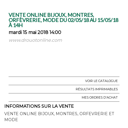
VENTE ONLINE BIJOUX, MONTRES,
ORFÈVRERIE, MODE DU 02/05/18 AU 15/05/18
À 14H
mardi 15 mai 2018 14:00
www.drouotonline.com
VOIR LE CATALOGUE
RÉSULTATS IMPRIMABLES
MES ORDRES D'ACHAT
INFORMATIONS SUR LA VENTE
VENTE ONLINE BIJOUX, MONTRES, ORFEVRERIE ET
MODE