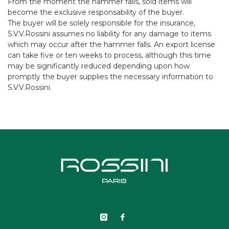
From the moment the hammer falls, sold items will
become the exclusive responsability of the buyer.
The buyer will be solely responsible for the insurance,
S.V.V.Rossini assumes no liability for any damage to items
which may occur after the hammer falls. An export license
can take five or ten weeks to process, although this time
may be significantly reduced depending upon how
promptly the buyer supplies the necessary information to
S.V.V.Rossini.