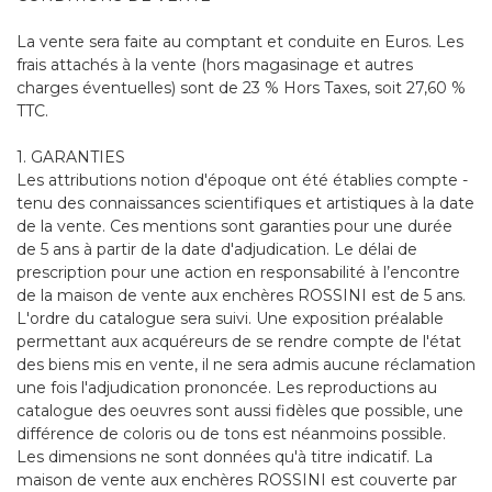
La vente sera faite au comptant et conduite en Euros. Les
frais attachés à la vente (hors magasinage et autres
charges éventuelles) sont de 23 % Hors Taxes, soit 27,60 %
TTC.
1. GARANTIES
Les attributions notion d'époque ont été établies compte -
tenu des connaissances scientifiques et artistiques à la date
de la vente. Ces mentions sont garanties pour une durée
de 5 ans à partir de la date d'adjudication. Le délai de
prescription pour une action en responsabilité à l’encontre
de la maison de vente aux enchères ROSSINI est de 5 ans.
L'ordre du catalogue sera suivi. Une exposition préalable
permettant aux acquéreurs de se rendre compte de l'état
des biens mis en vente, il ne sera admis aucune réclamation
une fois l'adjudication prononcée. Les reproductions au
catalogue des oeuvres sont aussi fidèles que possible, une
différence de coloris ou de tons est néanmoins possible.
Les dimensions ne sont données qu'à titre indicatif. La
maison de vente aux enchères ROSSINI est couverte par