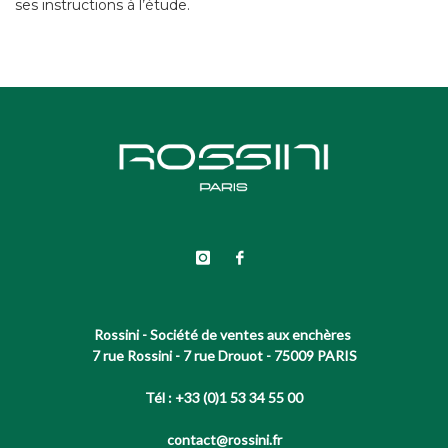
ses instructions à l’étude.
Rossini - Société de ventes aux enchères
7 rue Rossini - 7 rue Drouot - 75009 PARIS
Tél : +33 (0)1 53 34 55 00
contact@rossini.fr