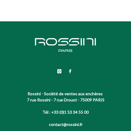
Rossini - Société de ventes aux enchères
7 rue Rossini - 7 rue Drouot - 75009 PARIS
Tél : +33 (0)1 53 34 55 00
contact@rossini.fr