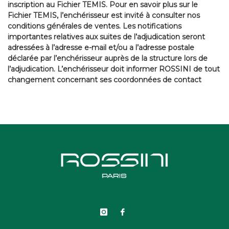
inscription au Fichier TEMIS. Pour en savoir plus sur le
Fichier TEMIS, l’enchérisseur est invité à consulter nos
conditions générales de ventes. Les notifications
importantes relatives aux suites de l’adjudication seront
adressées à l’adresse e-mail et/ou a l’adresse postale
déclarée par l’enchérisseur auprès de la structure lors de
l’adjudication. L’enchérisseur doit informer ROSSINI de tout
changement concernant ses coordonnées de contact