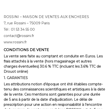
ROSSINI – MAISON DE VENTES AUX ENCHERES
7, rue Rossini – 75009 Paris
Tél : 01 53 34 55 00
contact@rossini.fr
www.rossini.fr
CONDITIONS DE VENTE
La vente sera faite au comptant et conduite en Euros. Les
frais attachés à la vente (hors magasinage et autres
charges éventuelles) 30.6 % TTC (incluant les 3.6% TTC de
Drouot online)
1. GARANTIES
Les attributions notion d’époque ont été établies compte-
tenu des connaissances scientifiques et artistiques à la date
de la vente. Ces mentions sont garanties pour une durée
de 5 ans à partir de la date d’adjudication. Le délai de
prescription pour une action en responsabilité à l’encontre