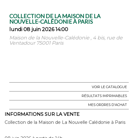
COLLECTION DE LA MAISON DE LA
NOUVELLE-CALÉDONIE À PARIS
lundi 08 juin 2026 14:00
Maison de la Nouvelle-Calédonie , 4 bis, rue de
Ventadour 75001 Paris
VOIR LE CATALOGUE
RÉSULTATS IMPRIMABLES
MES ORDRES D'ACHAT
INFORMATIONS SUR LA VENTE
Collection de la Maison de La Nouvelle Calédonie à Paris