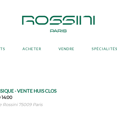
ATS
ACHETER
VENDRE
SPÉCIALITÉ
SIQUE - VENTE HUIS CLOS
 14:00
ue Rossini 75009 Paris