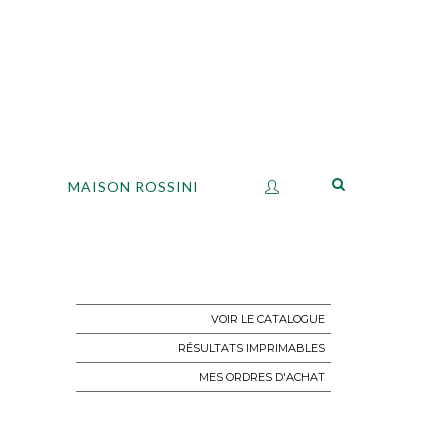
S
MAISON ROSSINI
VOIR LE CATALOGUE
RÉSULTATS IMPRIMABLES
MES ORDRES D'ACHAT